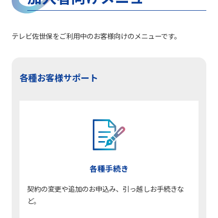
テレビ佐世保をご利用中のお客様向けのメニューです。
各種お客様サポート
各種手続き
契約の変更や追加のお申込み、引っ越しお手続きな
ど。