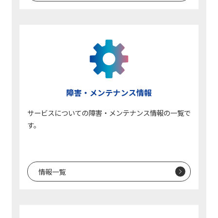
障害・メンテナンス情報
サービスについての障害・メンテナンス情報の一覧で
す。
情報一覧