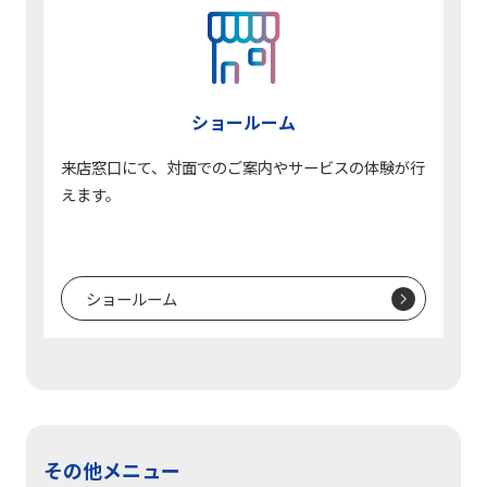
ショールーム
来店窓口にて、対面でのご案内やサービスの体験が行
えます。
ショールーム
その他メニュー