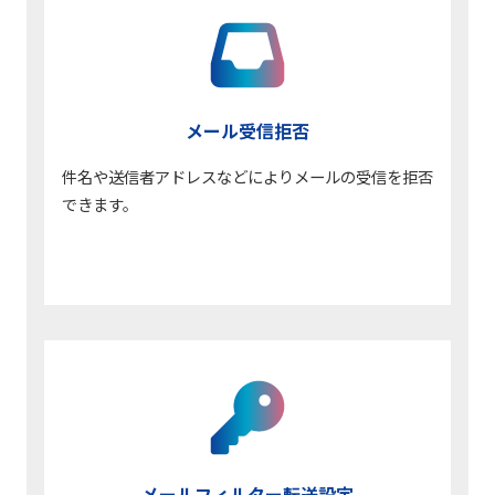
メール受信拒否
件名や送信者アドレスなどによりメールの受信を拒否
できます。
メールフィルター
転送設定