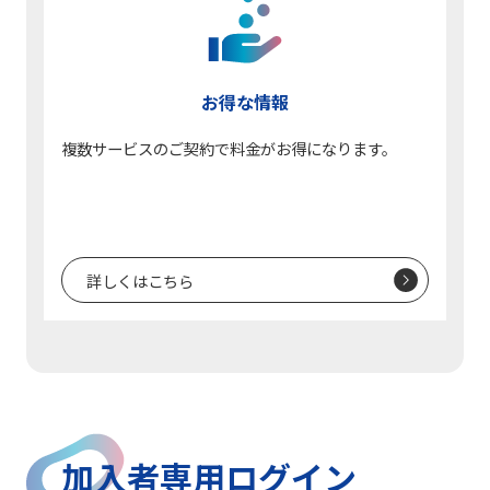
お得な情報
複数サービスのご契約で料金がお得になります。
詳しくはこちら
加入者専用ログイン