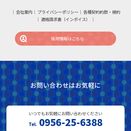
会社案内
プライバシーポリシー
各種契約約款・規約
適格請求書（インボイス）
採用情報はこちら
お問い合わせはお気軽に
いつでもお気軽にお問い合わせください
0956-25-6388