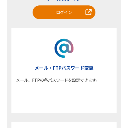
ログイン
メール・FTP
パスワード変更
メール、FTPの各パスワードを設定できます。