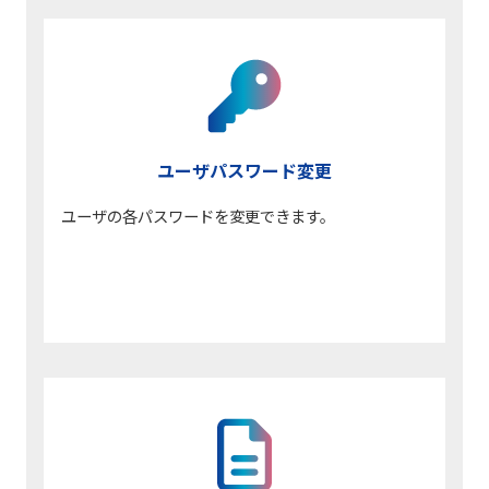
ユーザパスワード変更
ユーザの各パスワードを変更できます。