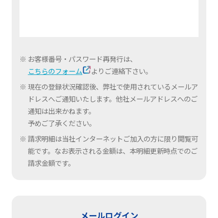
お客様番号・パスワード再発行は、
こちらのフォーム
よりご連絡下さい。
現在の登録状況確認後、弊社で使用されているメールア
ドレスへご通知いたします。他社メールアドレスへのご
通知は出来かねます。
予めご了承ください。
請求明細は当社インターネットご加入の方に限り閲覧可
能です。なお表示される金額は、本明細更新時点でのご
請求金額です。
メールログイン