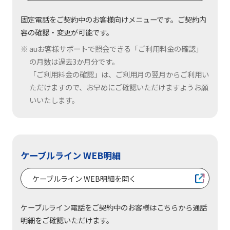
固定電話をご契約中のお客様向けメニューです。ご契約内
容の確認・変更が可能です。
auお客様サポートで照会できる「ご利用料金の確認」
の月数は過去3か月分です。
「ご利用料金の確認」は、ご利用月の翌月からご利用い
ただけますので、お早めにご確認いただけますようお願
いいたします。
ケーブルライン WEB明細
ケーブルライン WEB明細を開く
ケーブルライン電話をご契約中のお客様はこちらから通話
明細をご確認いただけます。