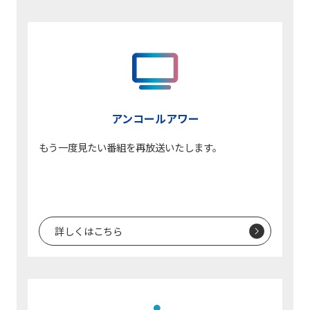
アンコールアワー
もう一度見たい番組を再放送いたします。
詳しくはこちら