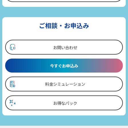
ご相談・お申込み
お問い合わせ
今すぐお申込み
料金シミュレーション
お得なパック