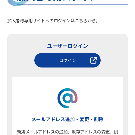
加入者様専用サイトへのログインはこちらから。
ユーザーログイン
ログイン
メールアドレス追加・
変更・削除
新規メールアドレスの追加、既存アドレスの変更、削