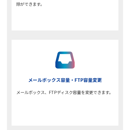
除ができます。
メールボックス容量・
FTP容量変更
メールボックス、FTPディスク容量を変更できます。