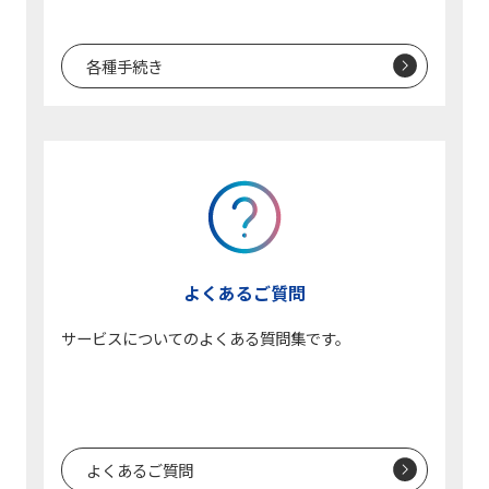
各種手続き
よくあるご質問
サービスについてのよくある質問集です。
よくあるご質問