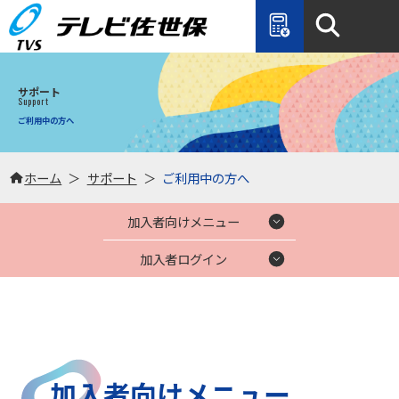
サポート
Support
ご利用中の方へ
ホーム
サポート
ご利用中の方へ
加入者向けメニュー
加入者ログイン
加入者向けメニュー