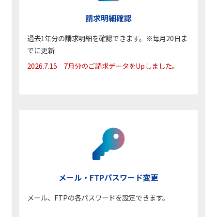
請求明細確認
過去1年分の請求明細を確認できます。※毎月20日ま
でに更新
2026.7.15 7月分のご請求データをUpしました。
メール・FTP
パスワード変更
メール、FTPの各パスワードを設定できます。