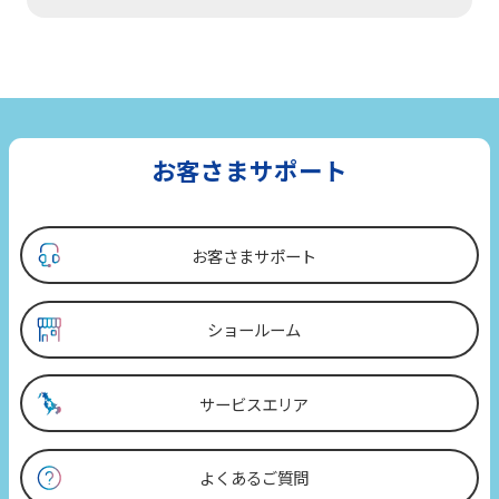
お客さまサポート
お客さまサポート
ショールーム
サービスエリア
よくあるご質問