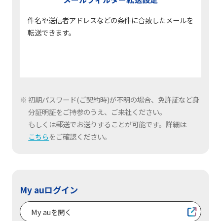
件名や送信者アドレスなどの条件に合致したメールを
転送できます。
初期パスワード(ご契約時)が不明の場合、免許証など身
分証明証をご持参のうえ、ご来社ください。
もしくは郵送でお送りすることが可能です。詳細は
こちら
をご確認ください。
My auログイン
My auを開く