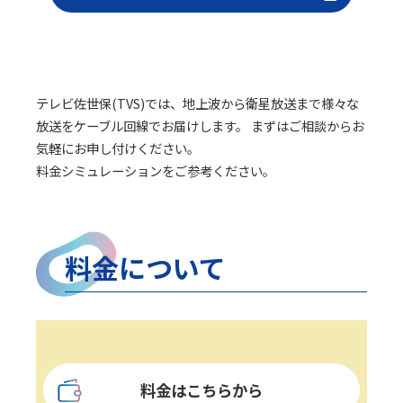
テレビ佐世保(TVS)では、地上波から衛星放送まで様々な
放送をケーブル回線でお届けします。 まずはご相談からお
気軽にお申し付けください。
料金シミュレーションをご参考ください。
料金について
料金はこちらから