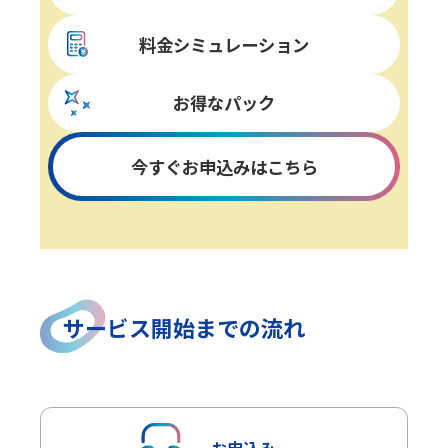
料金シミュレーション
お得なパック
今すぐお申込みはこちら
サービス開始までの流れ
お申込み