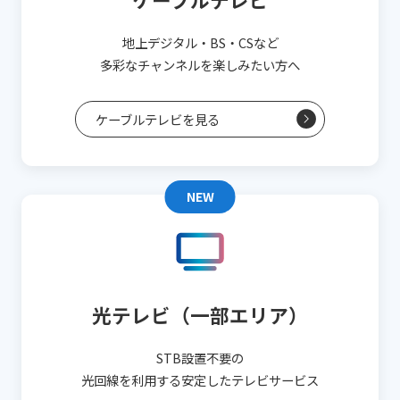
地上デジタル・BS・CSなど
多彩なチャンネルを楽しみたい方へ
ケーブルテレビを見る
NEW
光テレビ（一部エリア）
STB設置不要の
光回線を利用する安定したテレビサービス