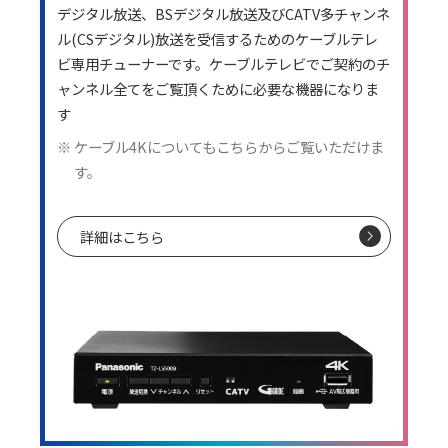
デジタル放送、BSデジタル放送及びCATV多チャンネ
ル(CSデジタル)放送を受信するためのケーブルテレ
ビ専用チューナーです。ケーブルテレビでご契約のチ
ャンネル全てをご覧頂くために必要な機器になりま
す
ケーブル4Kについてもこちらからご覧いただけま
す。
詳細はこちら