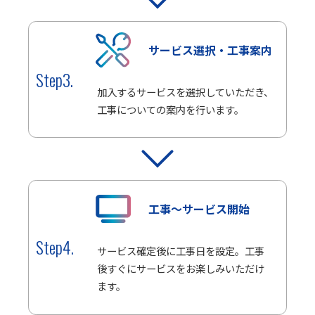
サービス選択・工事案内
Step3.
加入するサービスを選択していただき、
工事についての案内を行います。
工事～サービス開始
Step4.
サービス確定後に工事日を設定。工事
後すぐにサービスをお楽しみいただけ
ます。