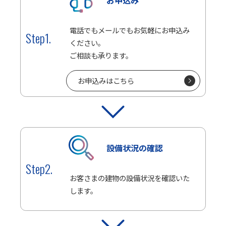
電話でもメールでもお気軽にお申込み
Step1.
ください。
ご相談も承ります。
お申込みはこちら
設備状況の確認
Step2.
お客さまの建物の設備状況を確認いた
します。