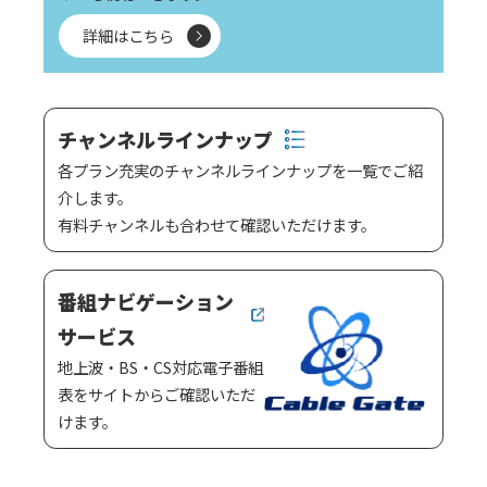
詳細はこちら
チャンネルラインナップ
各プラン充実のチャンネルラインナップを一覧でご紹
介します。
有料チャンネルも合わせて確認いただけます。
番組ナビゲーション
サービス
地上波・BS・CS対応電子番組
表をサイトからご確認いただ
けます。