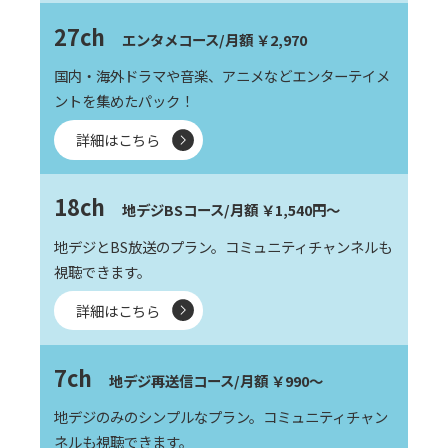
27ch
エンタメコース/月額 ￥2,970
国内・海外ドラマや音楽、アニメなどエンターテイメ
ントを集めたパック！
詳細はこちら
18ch
地デジBSコース/月額 ￥1,540円～
地デジとBS放送のプラン。コミュニティチャンネルも
視聴できます。
詳細はこちら
7ch
地デジ再送信コース/月額 ￥990～
地デジのみのシンプルなプラン。コミュニティチャン
ネルも視聴できます。