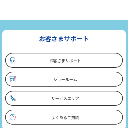
お客さまサポート
お客さまサポート
ショールーム
サービスエリア
よくあるご質問