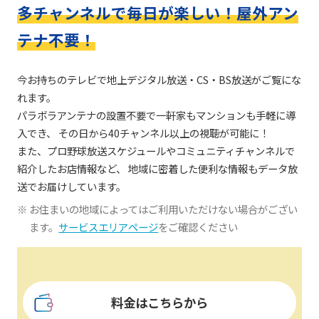
多チャンネルで毎日が楽しい！屋外アン
テナ不要！
今お持ちのテレビで地上デジタル放送・CS・BS放送がご覧にな
れます。
パラボラアンテナの設置不要で一軒家もマンションも手軽に導
入でき、 その日から40チャンネル以上の視聴が可能に！
また、プロ野球放送スケジュールやコミュニティチャンネルで
紹介したお店情報など、 地域に密着した便利な情報もデータ放
送でお届けしています。
お住まいの地域によってはご利用いただけない場合がござい
ます。
サービスエリアページ
をご確認ください
料金はこちらから