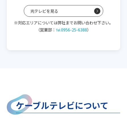
光テレビを見る
※対応エリアについては弊社までお問い合わせ下さい。
（営業部：
0956-25-6388
）
ケーブルテレビについて