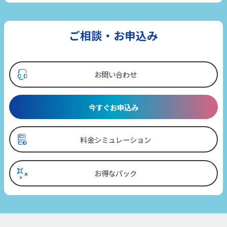
ご相談・お申込み
お問い合わせ
今すぐお申込み
料金シミュレーション
お得なパック