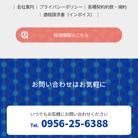
会社案内
プライバシーポリシー
各種契約約款・規約
適格請求書（インボイス）
採用情報はこちら
お問い合わせはお気軽に
いつでもお気軽にお問い合わせください
0956-25-6388