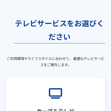
テレビサービスをお選びく
ださい
ご利用環境やライフスタイルに合わせて、 最適なテレビサービ
スをご案内します。
ケーブルテレビ