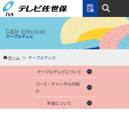
Cable television
ケーブルテレビ
ホーム
ケーブルテレビ
ケーブルテレビについて
コース・チャンネルの紹
介
料金について