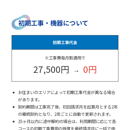
初期工事・機器について
初期工事代金
※工事費毎月割適用で
27,500円
0円
→
お住まいのエリアによって初期工事代金が異なる場合
があります。
契約期間は工事完了後、初回請求月を起算月とする2年
の継続契約となり、2年ごとに自動で更新されます。
25ヶ月以内に途中解約の場合は、利用期間に応じて各
コースの初期工事費用の残債を最終請求月に一括で申