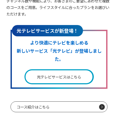
チャンネル数や機能により、お客さまのご要望にあわせた複数
のコースをご用意。ライフスタイルに合ったプランをお選びい
ただけます。
光テレビサービスが新登場！
より快適にテレビを楽しめる
新しいサービス「光テレビ」が登場しまし
た。
光テレビサービスはこちら
コース紹介はこちら