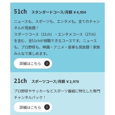
51ch
スタンダードコース/月額 ￥4,950
ニュースも、スポーツも、エンタメも。全てのチャン
ネルが見放題！
スポーツコース（21ch）・エンタメコース（27ch）
を含む、全51chが視聴できるコースです。ニュース
も、プロ野球も、映画・アニメ・音楽も見放題！家族
みんなで楽しめます。
詳細はこちら
21ch
スポーツコース/月額 ￥2,970
プロ野球やサッカーなどスポーツ番組に特化した専門
チャンネルパック！
詳細はこちら