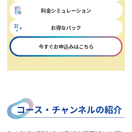
料金シミュレーション
お得なパック
今すぐお申込みはこちら
コース・チャンネルの紹介